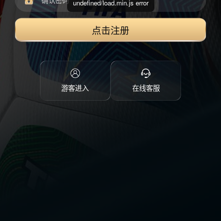
undefined/load.min.js error
点击注册
游客进入
在线客服