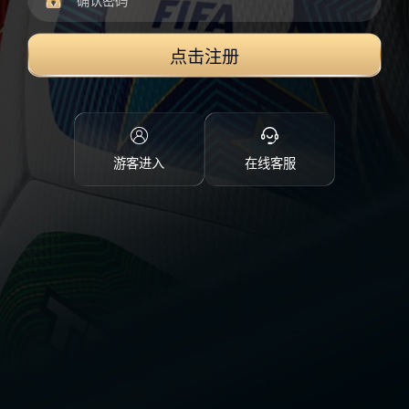
点击注册
游客进入
在线客服