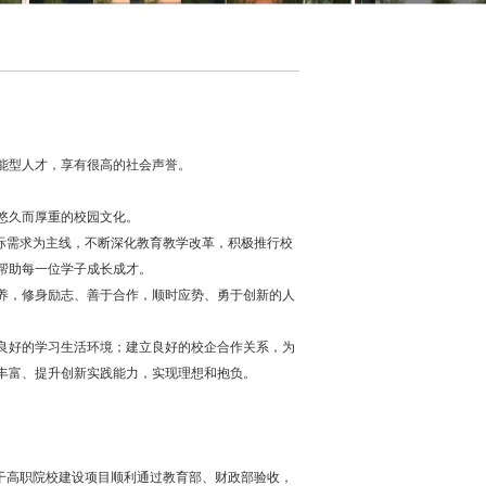
能型人才，享有很高的社会声誉。
悠久而厚重的校园文化。
际需求为主线，不断深化教育教学改革，积极推行校
帮助每一位学子成长成才。
，修身励志、善于合作，顺时应势、勇于创新的人
好的学习生活环境；建立良好的校企合作关系，为
丰富、提升创新实践能力，实现理想和抱负。
家骨干高职院校建设项目顺利通过教育部、财政部验收，