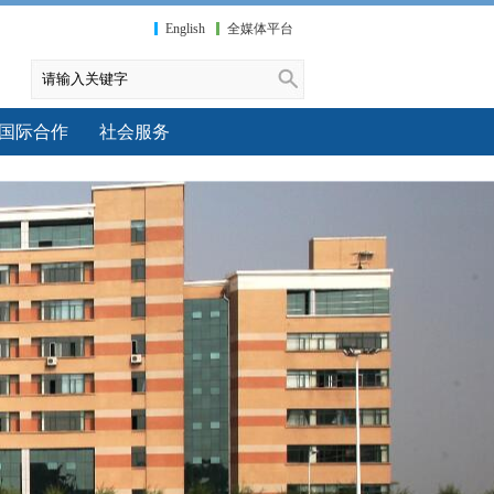
English
全媒体平台
国际合作
社会服务