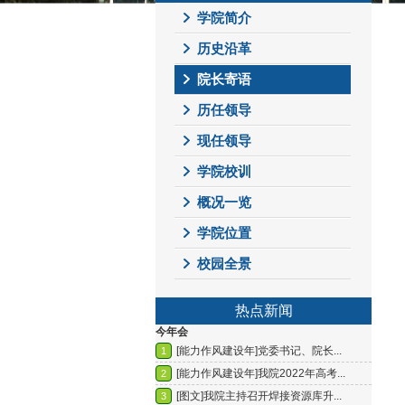
学院简介
历史沿革
院长寄语
历任领导
现任领导
学院校训
概况一览
学院位置
校园全景
热点新闻