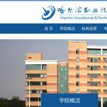
今年会
首 页
学院概况
机构设置
学院概况