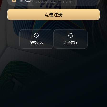
点击注册
游客进入
在线客服