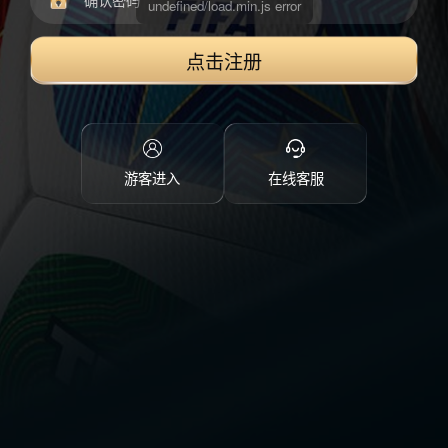
点击注册
游客进入
在线客服